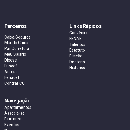
Parceiros
Links Rápidos
Convênios
Caixa Seguros
FENAE
Mundo Caixa
Talentos
Par Corretora
Estatuto
Meu Salário
Eleição
Dieese
Diretoria
Funcef
Histórico
Anapar
Fenacef
Contraf CUT
Navegação
Apartamentos
Associe-se
Estrutura
Eventos