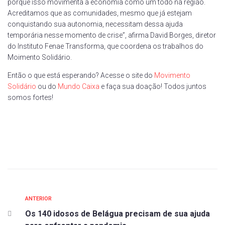
porque isso movimenta a economia como um todo na região.
Acreditamos que as comunidades, mesmo que já estejam
conquistando sua autonomia, necessitam dessa ajuda
temporária nesse momento de crise”, afirma David Borges, diretor
do Instituto Fenae Transforma, que coordena os trabalhos do
Moimento Solidário.
Então o que está esperando? Acesse o site do
Movimento
Solidário
ou do
Mundo Caixa
e faça sua doação! Todos juntos
somos fortes!
ANTERIOR
Os 140 idosos de Belágua precisam de sua ajuda