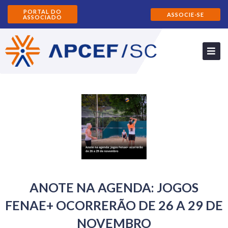
PORTAL DO
ASSOCIE-SE
ASSOCIADO
ANOTE NA AGENDA: JOGOS
FENAE+ OCORRERÃO DE 26 A 29 DE
NOVEMBRO