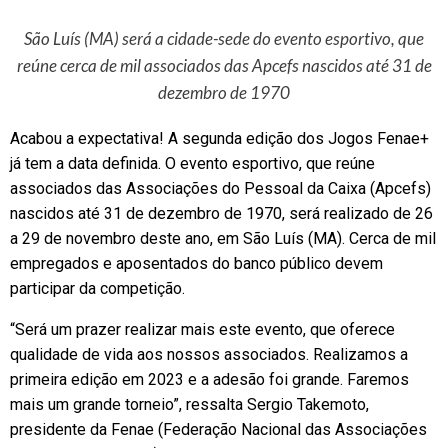
São Luís (MA) será a cidade-sede do evento esportivo, que
reúne cerca de mil associados das Apcefs nascidos até 31 de
dezembro de 1970
Acabou a expectativa! A segunda edição dos Jogos Fenae+
já tem a data definida. O evento esportivo, que reúne
associados das Associações do Pessoal da Caixa (Apcefs)
nascidos até 31 de dezembro de 1970, será realizado de 26
a 29 de novembro deste ano, em São Luís (MA). Cerca de mil
empregados e aposentados do banco público devem
participar da competição.
“Será um prazer realizar mais este evento, que oferece
qualidade de vida aos nossos associados. Realizamos a
primeira edição em 2023 e a adesão foi grande. Faremos
mais um grande torneio”, ressalta Sergio Takemoto,
presidente da Fenae (Federação Nacional das Associações