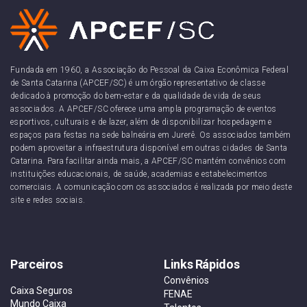
Fundada em 1960, a Associação do Pessoal da Caixa Econômica Federal
de Santa Catarina (APCEF/SC) é um órgão representativo de classe
dedicado à promoção do bem-estar e da qualidade de vida de seus
associados. A APCEF/SC oferece uma ampla programação de eventos
esportivos, culturais e de lazer, além de disponibilizar hospedagem e
espaços para festas na sede balneária em Jurerê. Os associados também
podem aproveitar a infraestrutura disponível em outras cidades de Santa
Catarina. Para facilitar ainda mais, a APCEF/SC mantém convênios com
instituições educacionais, de saúde, academias e estabelecimentos
comerciais. A comunicação com os associados é realizada por meio deste
site e redes sociais.
Parceiros
Links Rápidos
Convênios
Caixa Seguros
FENAE
Mundo Caixa