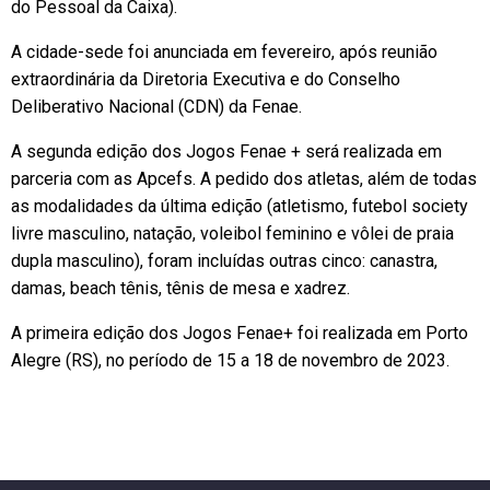
do Pessoal da Caixa).
A cidade-sede foi anunciada em fevereiro, após reunião
extraordinária da Diretoria Executiva e do Conselho
Deliberativo Nacional (CDN) da Fenae.
A segunda edição dos Jogos Fenae + será realizada em
parceria com as Apcefs. A pedido dos atletas, além de todas
as modalidades da última edição (atletismo, futebol society
livre masculino, natação, voleibol feminino e vôlei de praia
dupla masculino), foram incluídas outras cinco: canastra,
damas, beach tênis, tênis de mesa e xadrez.
A primeira edição dos Jogos Fenae+ foi realizada em Porto
Alegre (RS), no período de 15 a 18 de novembro de 2023.