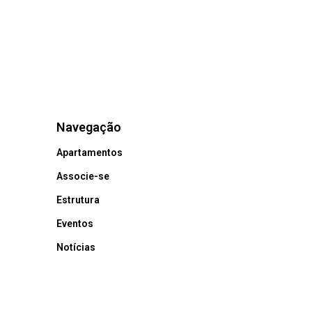
Navegação
Apartamentos
Associe-se
Estrutura
Eventos
Notícias