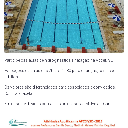
Participe das aulas de hidroginástica e natação na Apcef/SC
Há opções de aulas das 7h às 11h30 para crianças, jovens e
adultos.
Os valores são diferenciados para associados e convidados.
Confira a tabela.
Em caso de dúvidas contate as professoras Malvina e Camila