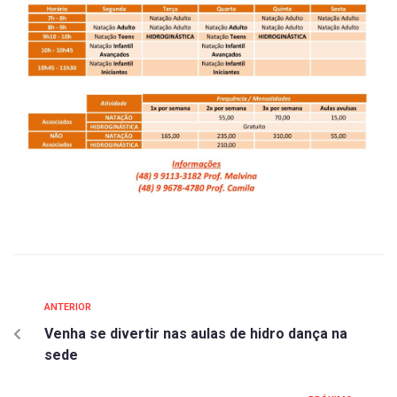
ANTERIOR
Venha se divertir nas aulas de hidro dança na
sede