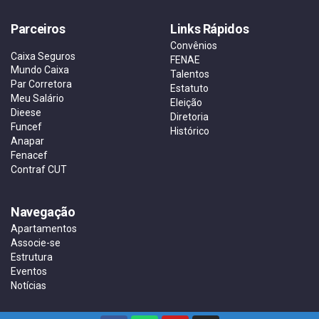
Parceiros
Links Rápidos
Convênios
Caixa Seguros
FENAE
Mundo Caixa
Talentos
Par Corretora
Estatuto
Meu Salário
Eleição
Dieese
Diretoria
Funcef
Histórico
Anapar
Fenacef
Contraf CUT
Navegação
Apartamentos
Associe-se
Estrutura
Eventos
Notícias