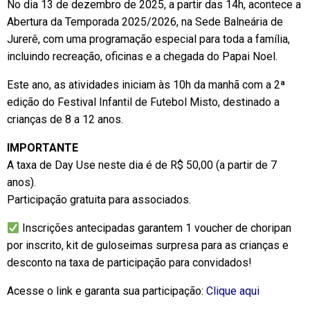
No dia 13 de dezembro de 2025, a partir das 14h, acontece a
Abertura da Temporada 2025/2026, na Sede Balneária de
Jurerê, com uma programação especial para toda a família,
incluindo recreação, oficinas e a chegada do Papai Noel.
Este ano, as atividades iniciam às 10h da manhã com a 2ª
edição do Festival Infantil de Futebol Misto, destinado a
crianças de 8 a 12 anos.
IMPORTANTE
A taxa de Day Use neste dia é de R$ 50,00 (a partir de 7
anos).
Participação gratuita para associados.
Inscrições antecipadas garantem 1 voucher de choripan
por inscrito, kit de guloseimas surpresa para as crianças e
desconto na taxa de participação para convidados!
Acesse o link e garanta sua participação:
Clique aqui