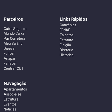
Parceiros
Links Rápidos
Convênios
Caixa Seguros
FENAE
Mundo Caixa
Talentos
Par Corretora
Estatuto
Meu Salário
Eleição
Dieese
Diretoria
Funcef
Histórico
Anapar
Fenacef
Contraf CUT
Navegação
Apartamentos
Associe-se
Estrutura
Eventos
Notícias