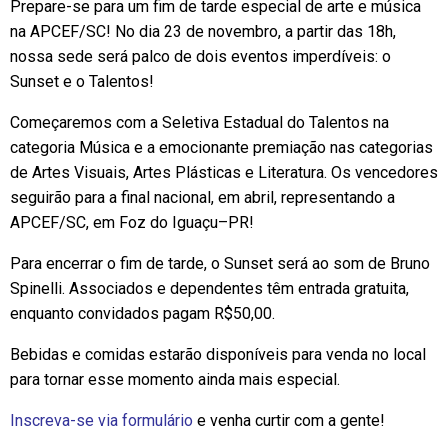
Prepare-se para um fim de tarde especial de arte e música
na APCEF/SC! No dia 23 de novembro, a partir das 18h,
nossa sede será palco de dois eventos imperdíveis: o
Sunset e o Talentos!
Começaremos com a Seletiva Estadual do Talentos na
categoria Música e a emocionante premiação nas categorias
de Artes Visuais, Artes Plásticas e Literatura. Os vencedores
seguirão para a final nacional, em abril, representando a
APCEF/SC, em Foz do Iguaçu–PR!
Para encerrar o fim de tarde, o Sunset será ao som de Bruno
Spinelli. Associados e dependentes têm entrada gratuita,
enquanto convidados pagam R$50,00.
Bebidas e comidas estarão disponíveis para venda no local
para tornar esse momento ainda mais especial.
Inscreva-se via formulário
e venha curtir com a gente!