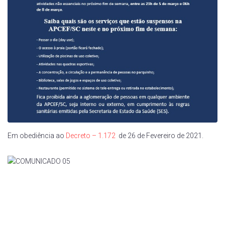
Em obediência ao
Decreto – 1.172
de 26 de Fevereiro de 2021.