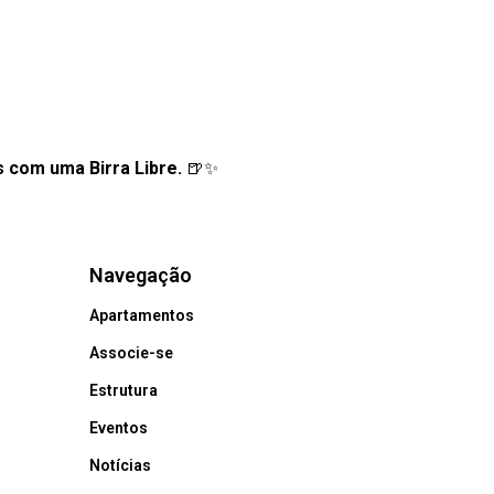
 com uma Birra Libre.
🍺✨
Navegação
Apartamentos
Associe-se
Estrutura
Eventos
Notícias