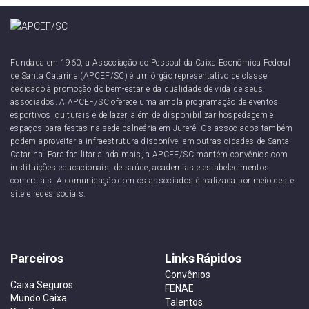
Fundada em 1960, a Associação do Pessoal da Caixa Econômica Federal
de Santa Catarina (APCEF/SC) é um órgão representativo de classe
dedicado à promoção do bem-estar e da qualidade de vida de seus
associados. A APCEF/SC oferece uma ampla programação de eventos
esportivos, culturais e de lazer, além de disponibilizar hospedagem e
espaços para festas na sede balneária em Jurerê. Os associados também
podem aproveitar a infraestrutura disponível em outras cidades de Santa
Catarina. Para facilitar ainda mais, a APCEF/SC mantém convênios com
instituições educacionais, de saúde, academias e estabelecimentos
comerciais. A comunicação com os associados é realizada por meio deste
site e redes sociais.
Parceiros
Links Rápidos
Convênios
Caixa Seguros
FENAE
Mundo Caixa
Talentos